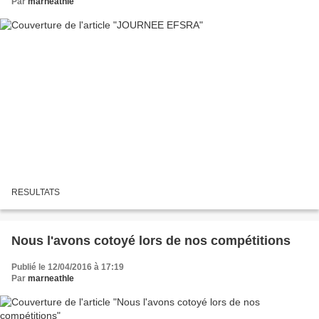
Par
marneathle
RESULTATS
Nous l'avons cotoyé lors de nos compétitions
Publié le 12/04/2016 à 17:19
Par
marneathle