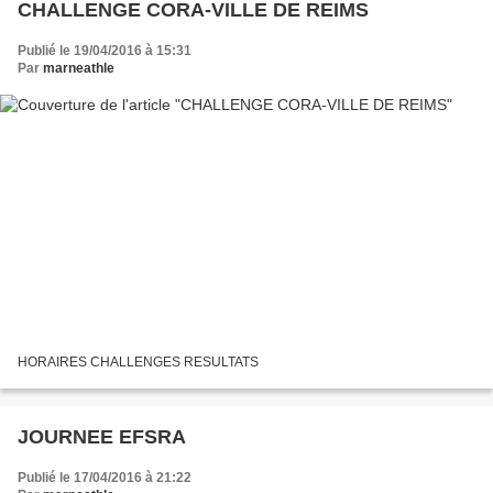
CHALLENGE CORA-VILLE DE REIMS
Publié le 19/04/2016 à 15:31
Par
marneathle
HORAIRES CHALLENGES RESULTATS
JOURNEE EFSRA
Publié le 17/04/2016 à 21:22