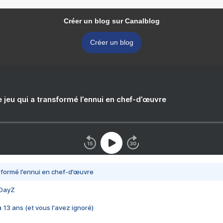
Créer un blog sur Canalblog
Créer un blog
e jeu qui a transformé l’ennui en chef-d’œuvre
nsformé l’ennui en chef-d’œuvre
 DayZ
 a 13 ans (et vous l'avez ignoré)