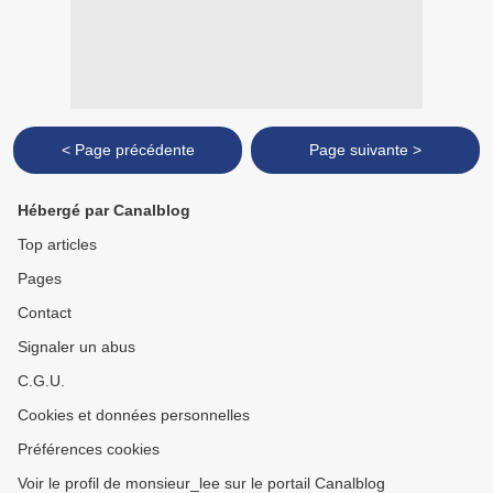
< Page précédente
Page suivante >
Hébergé par Canalblog
Top articles
Pages
Contact
Signaler un abus
C.G.U.
Cookies et données personnelles
Préférences cookies
Voir le profil de monsieur_lee sur le portail Canalblog