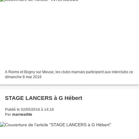
A Reims et Bogny sur Meuse, les clubs marnais participent aux interclubs ce
dimanche 8 mai 2016
STAGE LANCERS à G Hébert
Publié le 02/05/2016 à 14:16
Par
marneathle