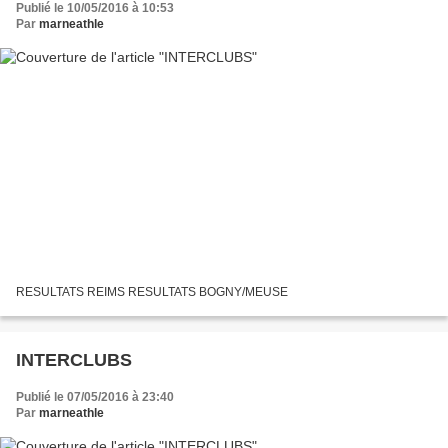
Publié le 10/05/2016 à 10:53
Par
marneathle
RESULTATS REIMS RESULTATS BOGNY/MEUSE
INTERCLUBS
Publié le 07/05/2016 à 23:40
Par
marneathle