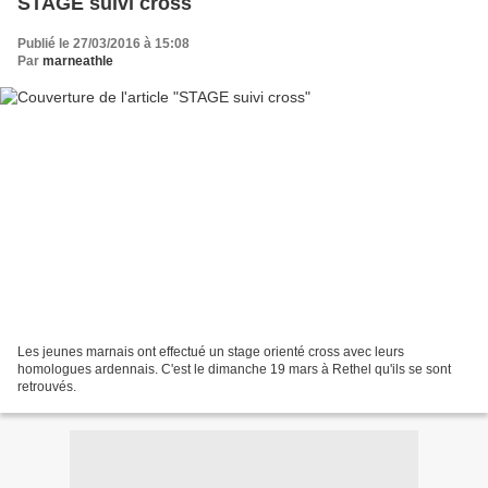
STAGE suivi cross
Publié le 27/03/2016 à 15:08
Par
marneathle
Les jeunes marnais ont effectué un stage orienté cross avec leurs
homologues ardennais. C'est le dimanche 19 mars à Rethel qu'ils se sont
retrouvés.