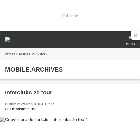
Publicité
MENU
Accueil
» MOBILE.ARCHIVES
MOBILE.ARCHIVES
Interclubs 2è tour
Publié le 25/05/2010 à 10:17
Par
monsieur_lee