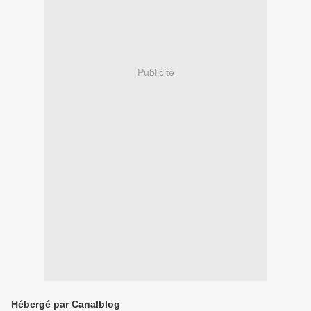
Publicité
Hébergé par Canalblog