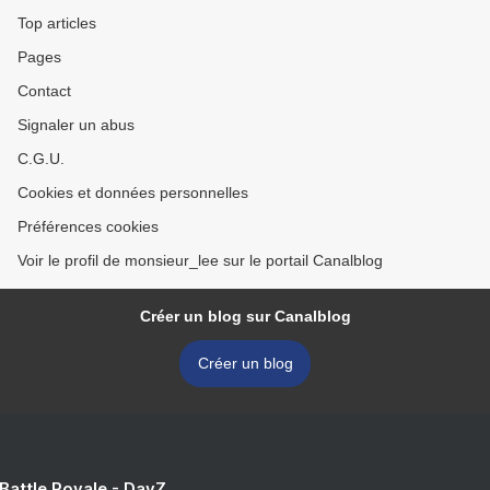
Top articles
Pages
Contact
Signaler un abus
C.G.U.
Cookies et données personnelles
Préférences cookies
Voir le profil de monsieur_lee sur le portail Canalblog
Créer un blog sur Canalblog
Créer un blog
 Battle Royale - DayZ