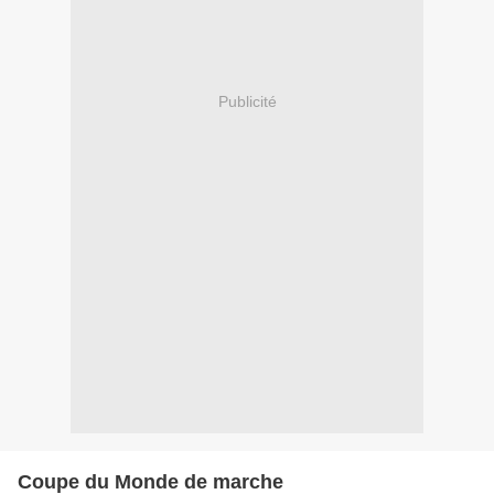
Publicité
Coupe du Monde de marche