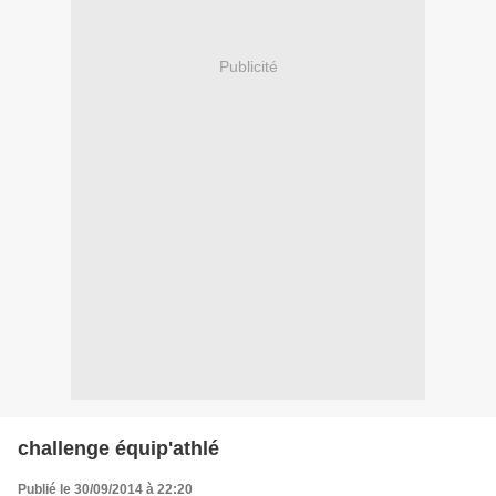
Publicité
challenge équip'athlé
Publié le 30/09/2014 à 22:20