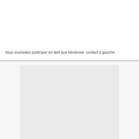
Vous souhaitez participer en tant que bénévole: contact à gauche.