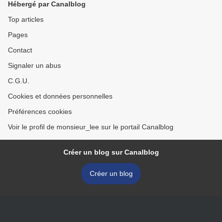
Hébergé par Canalblog
Top articles
Pages
Contact
Signaler un abus
C.G.U.
Cookies et données personnelles
Préférences cookies
Voir le profil de monsieur_lee sur le portail Canalblog
Créer un blog sur Canalblog
Créer un blog