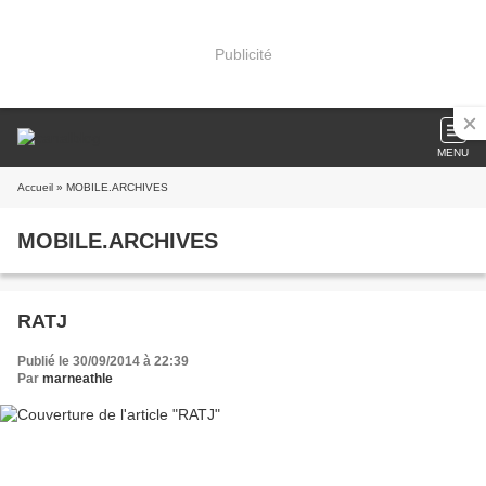
Publicité
MENU
Accueil
» MOBILE.ARCHIVES
MOBILE.ARCHIVES
RATJ
Publié le 30/09/2014 à 22:39
Par
marneathle