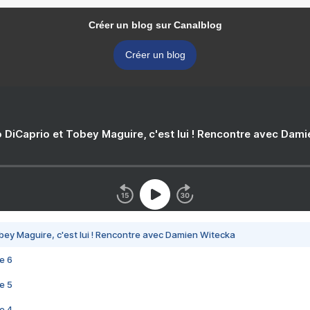
Créer un blog sur Canalblog
Créer un blog
 DiCaprio et Tobey Maguire, c'est lui ! Rencontre avec Dam
bey Maguire, c'est lui ! Rencontre avec Damien Witecka
e 6
e 5
e 4