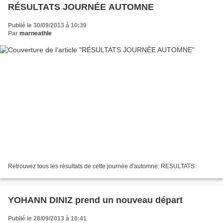
RÉSULTATS JOURNÉE AUTOMNE
Publié le 30/09/2013 à 10:39
Par
marneathle
Retrouvez tous les résultats de cette journée d'automne: RESULTATS
YOHANN DINIZ prend un nouveau départ
Publié le 28/09/2013 à 10:41