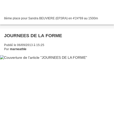
8ème place pour Sandra BEUVIERE (EFSRA) en 4'24"69 au 1500m
JOURNEES DE LA FORME
Publié le 06/09/2013 à 15:25
Par
marneathle