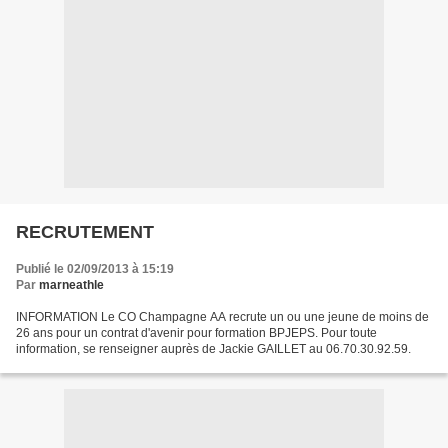
RECRUTEMENT
Publié le 02/09/2013 à 15:19
Par
marneathle
INFORMATION Le CO Champagne AA recrute un ou une jeune de moins de
26 ans pour un contrat d'avenir pour formation BPJEPS. Pour toute
information, se renseigner auprès de Jackie GAILLET au 06.70.30.92.59.