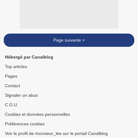
Page suivante >
Hébergé par Canalblog
Top articles
Pages
Contact
Signaler un abus
C.G.U.
Cookies et données personnelles
Préférences cookies
Voir le profil de monsieur_lee sur le portail Canalblog