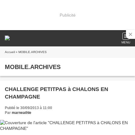
Publicité
MENU
Accueil
» MOBILE.ARCHIVES
MOBILE.ARCHIVES
CHALLENGE PETITPAS à CHALONS EN
CHAMPAGNE
Publié le 30/09/2013 à 11:00
Par
marneathle