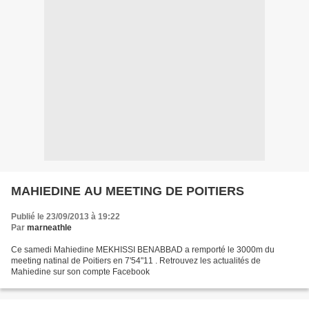
MAHIEDINE AU MEETING DE POITIERS
Publié le 23/09/2013 à 19:22
Par
marneathle
Ce samedi Mahiedine MEKHISSI BENABBAD a remporté le 3000m du
meeting natinal de Poitiers en 7'54"11 . Retrouvez les actualités de
Mahiedine sur son compte Facebook