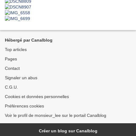
Hébergé par Canalblog
Top articles
Pages
Contact
Signaler un abus
C.G.U.
Cookies et données personnelles
Préférences cookies
Voir le profil de monsieur_lee sur le portail Canalblog
Créer un blog sur Canalblog