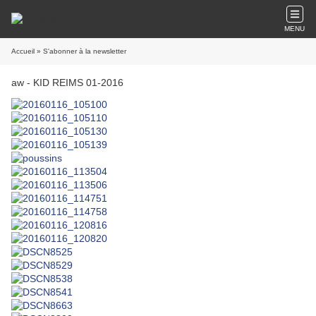
MENU
Accueil
» S'abonner à la newsletter
aw - KID REIMS 01-2016