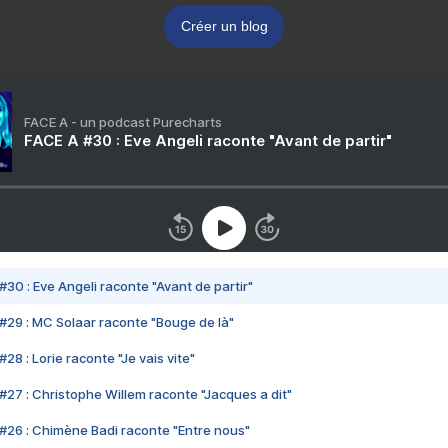
Créer un blog
FACE A - un podcast Purecharts
FACE A #30 : Eve Angeli raconte "Avant de partir"
#30 : Eve Angeli raconte "Avant de partir"
#29 : MC Solaar raconte "Bouge de là"
28 : Lorie raconte "Je vais vite"
#27 : Christophe Willem raconte "Jacques a dit"
#26 : Chimène Badi raconte "Entre nous"