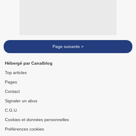
Page suivante >
Hébergé par Canalblog
Top articles
Pages
Contact
Signaler un abus
C.G.U.
Cookies et données personnelles
Préférences cookies