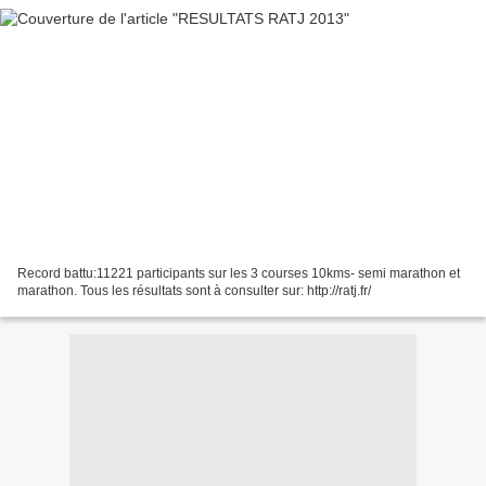
Record battu:11221 participants sur les 3 courses 10kms- semi marathon et
marathon. Tous les résultats sont à consulter sur: http://ratj.fr/