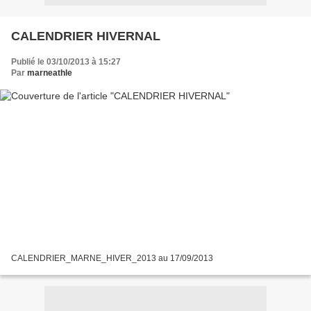
CALENDRIER HIVERNAL
Publié le 03/10/2013 à 15:27
Par
marneathle
CALENDRIER_MARNE_HIVER_2013 au 17/09/2013