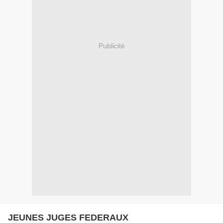
Publicité
JEUNES JUGES FEDERAUX