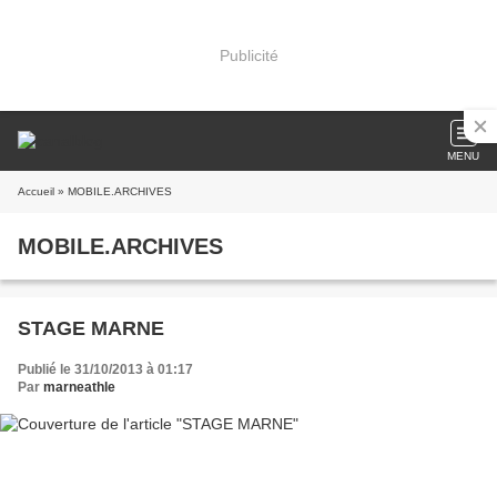
Publicité
MENU
Accueil
» MOBILE.ARCHIVES
MOBILE.ARCHIVES
STAGE MARNE
Publié le 31/10/2013 à 01:17
Par
marneathle