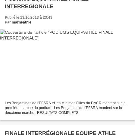
INTERREGIONALE
Publié le 13/10/2013 à 23:43
Par
marneathle
Les Benjamines de l'EFSRA et les Minimes Filles du DACR montent sur la
première marche du podium . Les Benjamins de l'EFSRA montent sur la
deuxième marche . RESULTATS COMPLETS
FINALE INTERRÉGIONALE EQUIPE ATHLE