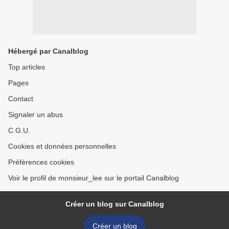
Hébergé par Canalblog
Top articles
Pages
Contact
Signaler un abus
C.G.U.
Cookies et données personnelles
Préférences cookies
Voir le profil de monsieur_lee sur le portail Canalblog
Créer un blog sur Canalblog
Créer un blog