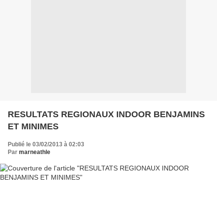
RESULTATS REGIONAUX INDOOR BENJAMINS
ET MINIMES
Publié le 03/02/2013 à 02:03
Par
marneathle