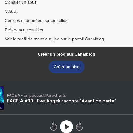
Signaler un abus
C.G.U.
Cookies et données personnelles
Préférences cookies
Voir le profil de monsieur_lee sur le portail Canalblog
Créer un blog sur Canalblog
Créer un blog
FACE A - un podcast Purecharts
FACE A #30 : Eve Angeli raconte "Avant de partir"