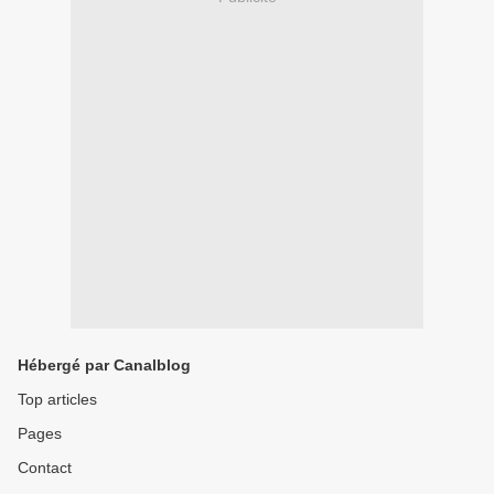
Hébergé par Canalblog
Top articles
Pages
Contact