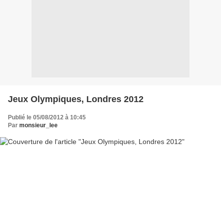
Jeux Olympiques, Londres 2012
Publié le 05/08/2012 à 10:45
Par
monsieur_lee