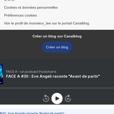
Cookies et données personnelles
Préférences cookies
Voir le profil de monsieur_lee sur le portail Canalblog
Créer un blog sur Canalblog
Créer un blog
FACE A - un podcast Purecharts
FACE A #30 : Eve Angeli raconte "Avant de partir"
#30 : Eve Angeli raconte "Avant de partir"