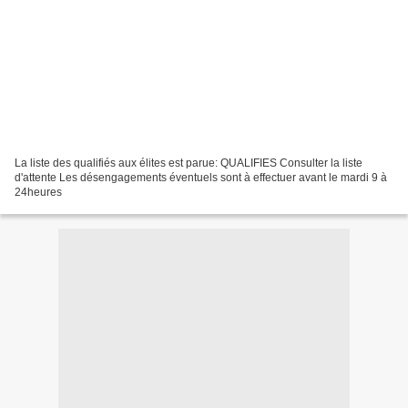
La liste des qualifiés aux élites est parue: QUALIFIES Consulter la liste
d'attente Les désengagements éventuels sont à effectuer avant le mardi 9 à
24heures