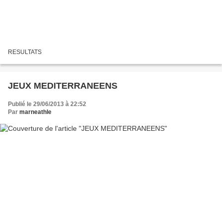
RESULTATS
JEUX MEDITERRANEENS
Publié le 29/06/2013 à 22:52
Par
marneathle