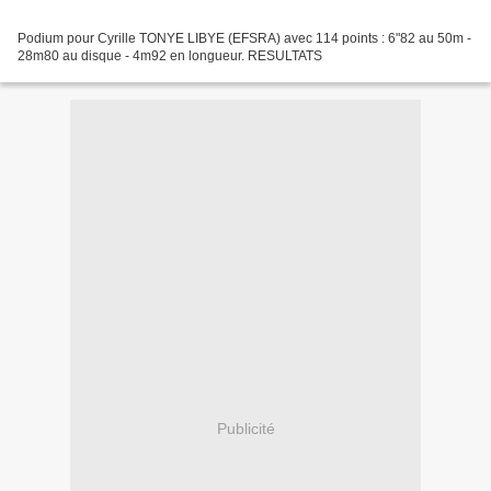
Podium pour Cyrille TONYE LIBYE (EFSRA) avec 114 points : 6"82 au 50m -
28m80 au disque - 4m92 en longueur. RESULTATS
Publicité