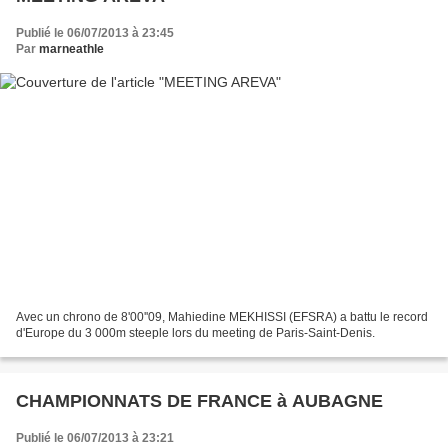
Publié le 06/07/2013 à 23:45
Par
marneathle
Avec un chrono de 8'00''09, Mahiedine MEKHISSI (EFSRA) a battu le record
d'Europe du 3 000m steeple lors du meeting de Paris-Saint-Denis.
CHAMPIONNATS DE FRANCE à AUBAGNE
Publié le 06/07/2013 à 23:21