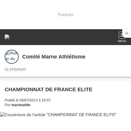
Publicité
MENU
Comité Marne Athlétisme
51 EPERNAY
CHAMPIONNAT DE FRANCE ELITE
Publié le 08/07/2013 à 19:57
Par
marneathle