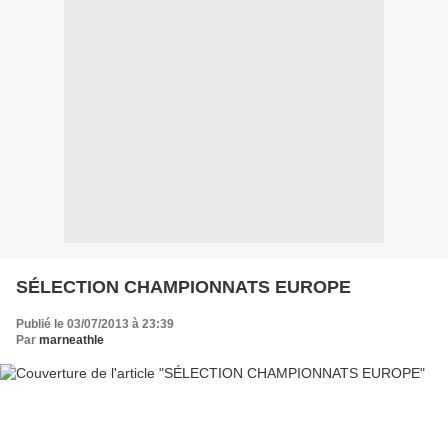
SÉLECTION CHAMPIONNATS EUROPE
Publié le 03/07/2013 à 23:39
Par
marneathle