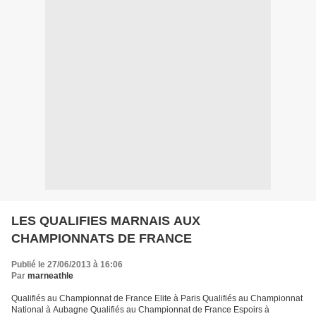
LES QUALIFIES MARNAIS AUX
CHAMPIONNATS DE FRANCE
Publié le 27/06/2013 à 16:06
Par
marneathle
Qualifiés au Championnat de France Elite à Paris Qualifiés au Championnat
National à Aubagne Qualifiés au Championnat de France Espoirs à