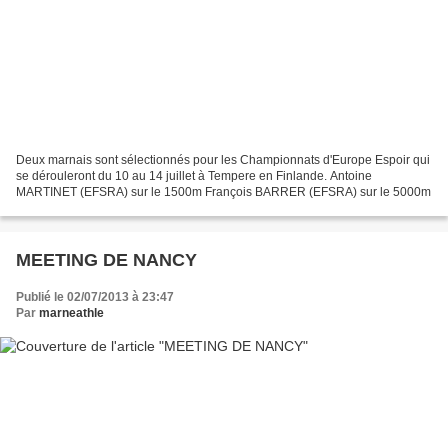
Deux marnais sont sélectionnés pour les Championnats d'Europe Espoir qui
se dérouleront du 10 au 14 juillet à Tempere en Finlande. Antoine
MARTINET (EFSRA) sur le 1500m François BARRER (EFSRA) sur le 5000m
MEETING DE NANCY
Publié le 02/07/2013 à 23:47
Par
marneathle