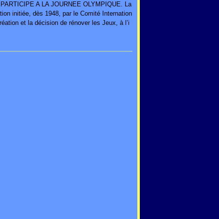
 PARTICIPE A LA JOURNEE OLYMPIQUE. La
on initiée, dès 1948, par le Comité Internation
ation et la décision de rénover les Jeux, à l’i