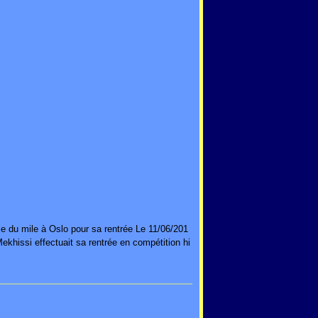
e du mile à Oslo pour sa rentrée Le 11/06/201
hissi effectuait sa rentrée en compétition hi