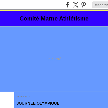
Comité Marne Athlétisme
Publicité
18 juin 2014
JOURNEE OLYMPIQUE