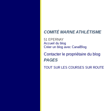
COMITÉ MARNE ATHLÉTISME
51 EPERNAY
Accueil du blog
Créer un blog avec CanalBlog
Contacter le propriétaire du blog
PAGES
TOUT SUR LES COURSES SUR ROUTE