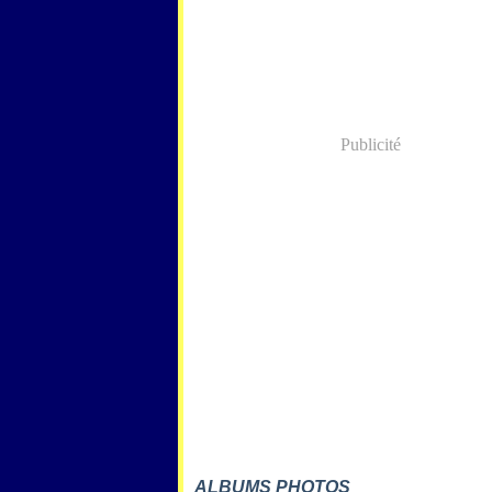
Publicité
ALBUMS PHOTOS