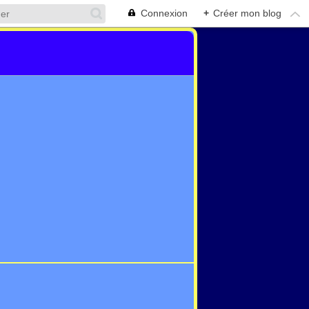
Connexion
+
Créer mon blog