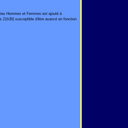
ries Hommes et Femmes est ajouté à
21h30( susceptible d'être avancé en fonction