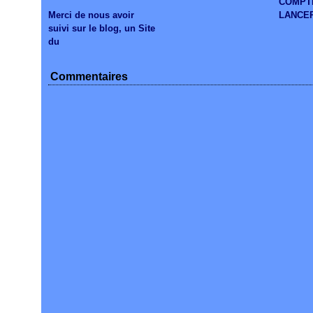
COMPT
Merci de nous avoir
LANCE
suivi sur le blog, un Site
du
Commentaires