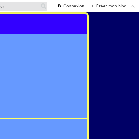
Connexion
+
Créer mon blog