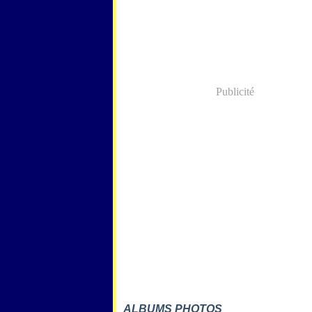
Publicité
ALBUMS PHOTOS