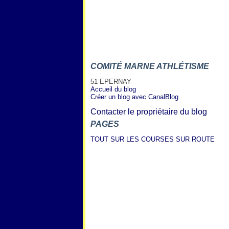
COMITÉ MARNE ATHLÉTISME
51 EPERNAY
Accueil du blog
Créer un blog avec CanalBlog
Contacter le propriétaire du blog
PAGES
TOUT SUR LES COURSES SUR ROUTE