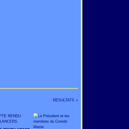
RESULTATS