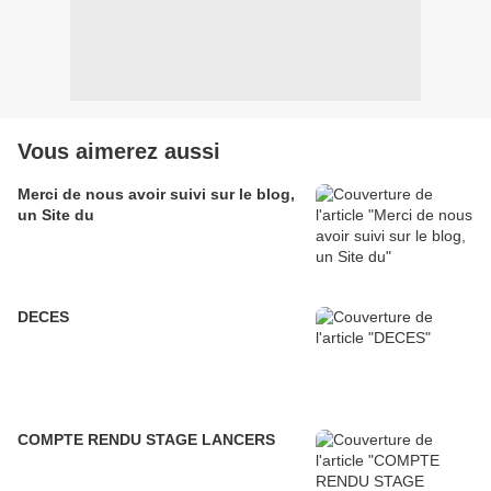
Vous aimerez aussi
Merci de nous avoir suivi sur le blog,
un Site du
DECES
COMPTE RENDU STAGE LANCERS