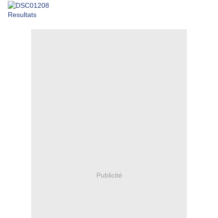
Resultats
Publicité