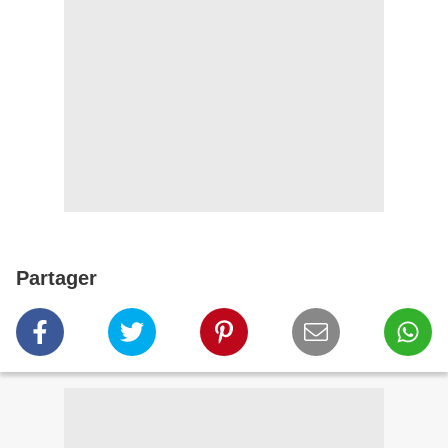
Partager