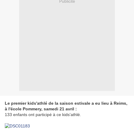
Publicité
Le premier kids'athlé de la saison estivale a eu lieu à Reims,
à l'école Pommery, samedi 21 avril :
133 enfants ont participé à ce kids'athlé.