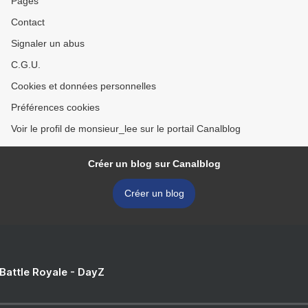
Pages
Contact
Signaler un abus
C.G.U.
Cookies et données personnelles
Préférences cookies
Voir le profil de monsieur_lee sur le portail Canalblog
Créer un blog sur Canalblog
Créer un blog
 Battle Royale - DayZ