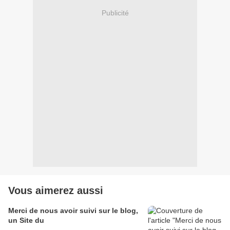
Publicité
Vous aimerez aussi
Merci de nous avoir suivi sur le blog,
un Site du