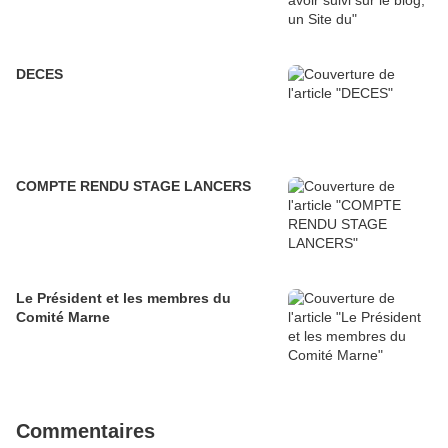
DECES
COMPTE RENDU STAGE LANCERS
Le Président et les membres du
Comité Marne
Commentaires