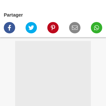
Partager