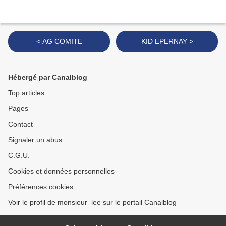
< AG COMITE
KID EPERNAY >
Hébergé par Canalblog
Top articles
Pages
Contact
Signaler un abus
C.G.U.
Cookies et données personnelles
Préférences cookies
Voir le profil de monsieur_lee sur le portail Canalblog