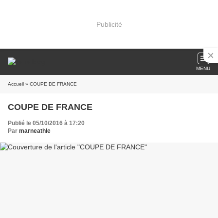
Publicité
MENU
Accueil
» COUPE DE FRANCE
COUPE DE FRANCE
Publié le 05/10/2016 à 17:20
Par
marneathle