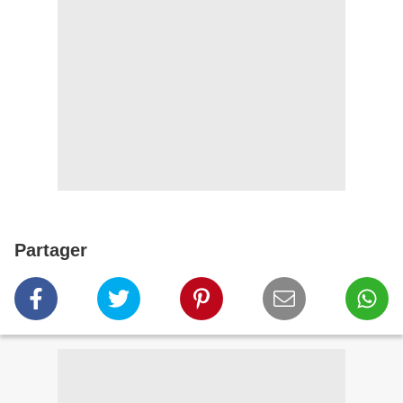
Partager