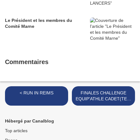
Le Président et les membres du
Comité Marne
Commentaires
< RUN IN REIMS
FINALES CHALLENGE
EQUIP'ATHLE CADET(TE)S
>
Hébergé par Canalblog
Top articles