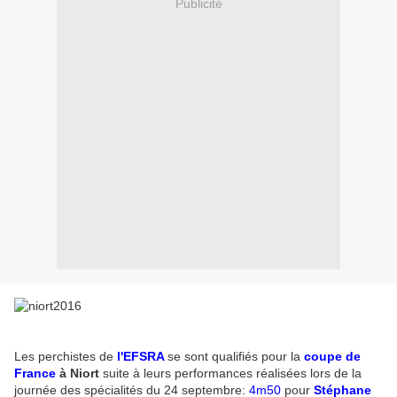
Publicité
Les perchistes de
l'EFSRA
se sont qualifiés pour la
coupe de
France
à Niort
suite à leurs performances réalisées lors de la
journée des spécialités du 24 septembre:
4m50
pour
Stéphane