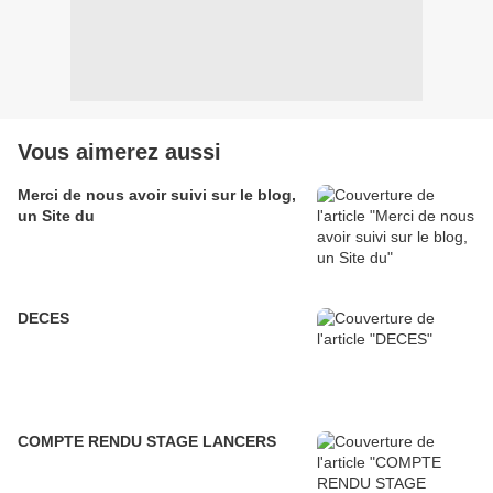
Vous aimerez aussi
Merci de nous avoir suivi sur le blog,
un Site du
DECES
COMPTE RENDU STAGE LANCERS