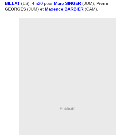
BILLAT
(ES),
4m20
pour
Marc SINGER
(JUM),
Pierre
GEORGES
(JUM) et
Maxence BARBIER
(CAM).
Publicité