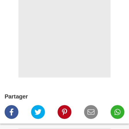
Partager