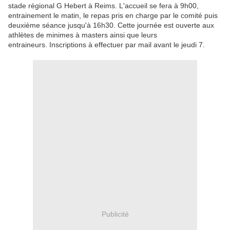
stade régional G Hebert à Reims.
L'accueil se fera à 9h00,
entrainement le matin, le repas pris en charge par le comité puis
deuxième séance jusqu'à 16h30. Cette journée est ouverte aux
athlètes de minimes à masters ainsi que leurs
entraineurs. Inscriptions à effectuer par mail avant
le jeudi 7.
Publicité