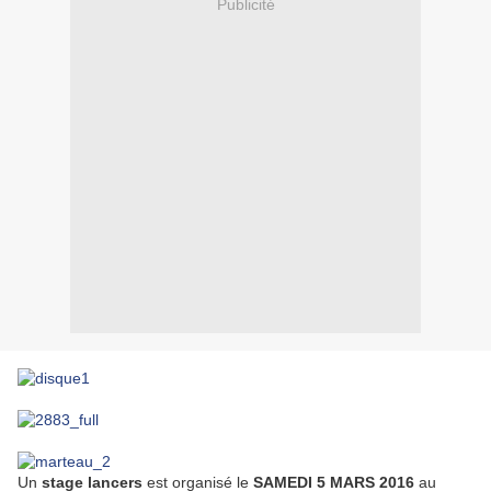
Publicité
Un
stage lancers
est organisé le
SAMEDI 5 MARS 2016
au