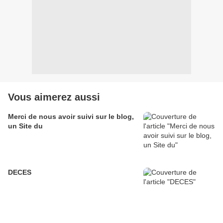
Vous aimerez aussi
Merci de nous avoir suivi sur le blog,
un Site du
DECES