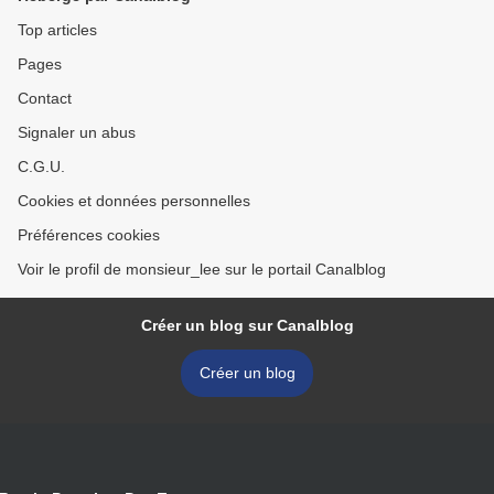
Top articles
Pages
Contact
Signaler un abus
C.G.U.
Cookies et données personnelles
Préférences cookies
Voir le profil de monsieur_lee sur le portail Canalblog
Créer un blog sur Canalblog
Créer un blog