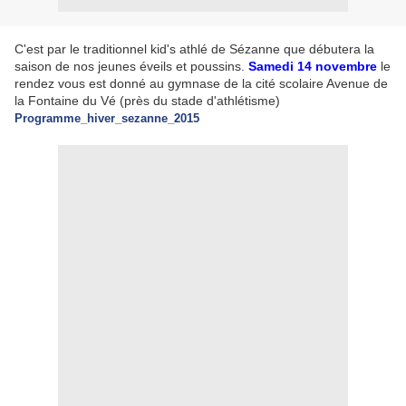
C'est par le traditionnel kid's athlé de Sézanne que débutera la
saison de nos jeunes éveils et poussins.
Samedi 14 novembre
le
rendez vous est donné au gymnase de la cité scolaire Avenue de
la Fontaine du Vé (près du stade d'athlétisme)
Programme_hiver_sezanne_2015