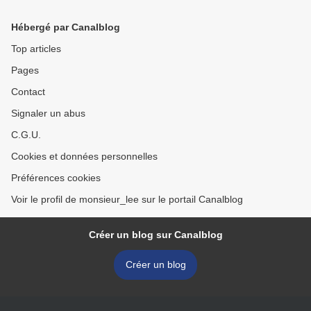
Hébergé par Canalblog
Top articles
Pages
Contact
Signaler un abus
C.G.U.
Cookies et données personnelles
Préférences cookies
Voir le profil de monsieur_lee sur le portail Canalblog
Créer un blog sur Canalblog
Créer un blog