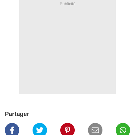
Publicité
Partager