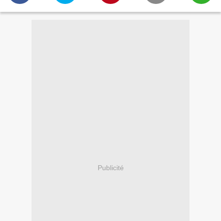
Publicité