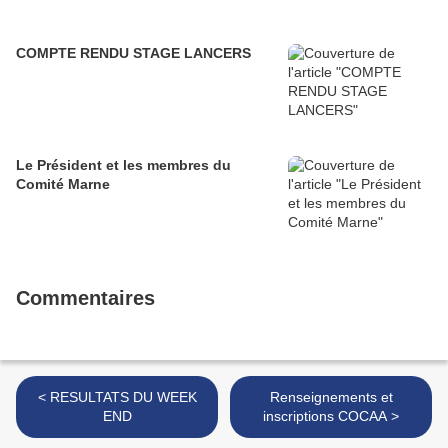
COMPTE RENDU STAGE LANCERS
Le Président et les membres du
Comité Marne
Commentaires
< RESULTATS DU WEEK
Renseignements et
END
inscriptions COCAA >