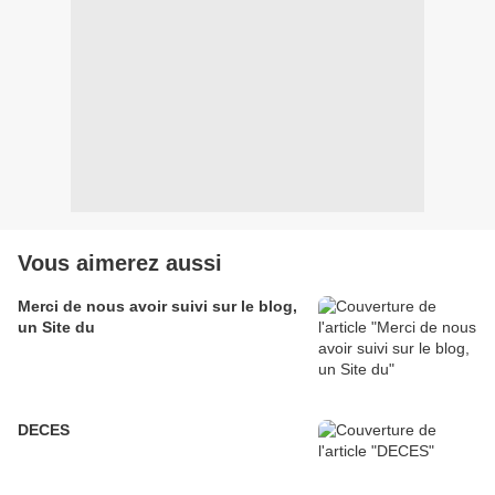
Vous aimerez aussi
Merci de nous avoir suivi sur le blog,
un Site du
DECES