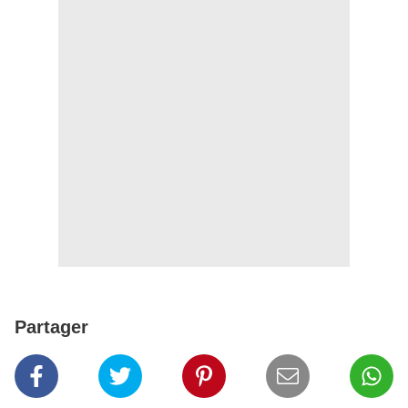
Partager