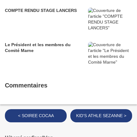
COMPTE RENDU STAGE LANCERS
Le Président et les membres du
Comité Marne
Commentaires
< SOIREE COCAA
KID'S ATHLE SEZANNE >