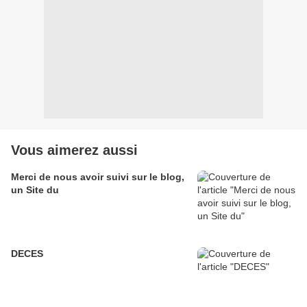
Vous aimerez aussi
Merci de nous avoir suivi sur le blog,
un Site du
DECES