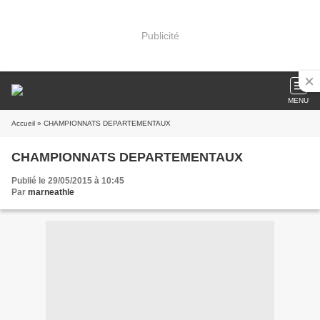
Publicité
MENU
Accueil
» CHAMPIONNATS DEPARTEMENTAUX
CHAMPIONNATS DEPARTEMENTAUX
Publié le 29/05/2015 à 10:45
Par
marneathle