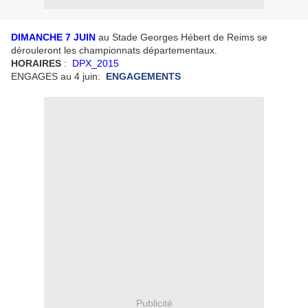
DIMANCHE 7 JUIN
au Stade Georges Hébert de Reims se
dérouleront les championnats départementaux.
HORAIRES
:
DPX_2015
ENGAGES au 4 juin:
ENGAGEMENTS
Publicité