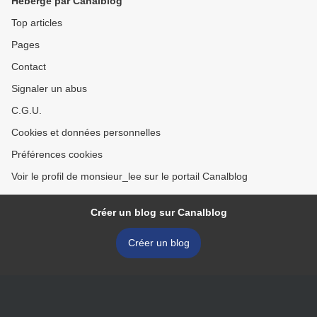
Hébergé par Canalblog
Top articles
Pages
Contact
Signaler un abus
C.G.U.
Cookies et données personnelles
Préférences cookies
Voir le profil de monsieur_lee sur le portail Canalblog
Créer un blog sur Canalblog
Créer un blog