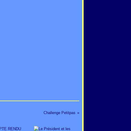
Challenge Petitpas