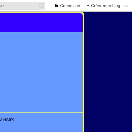
Connexion
+
Créer mon blog
MINIMES