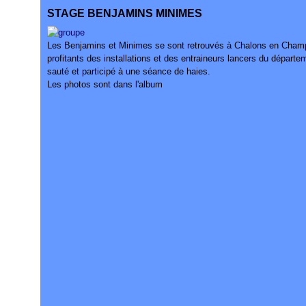
STAGE BENJAMINS MINIMES
Les Benjamins et Minimes se sont retrouvés à Chalons en Champ
profitants des installations et des entraineurs lancers du départe
sauté et participé à une séance de haies.
Les photos sont dans l'album