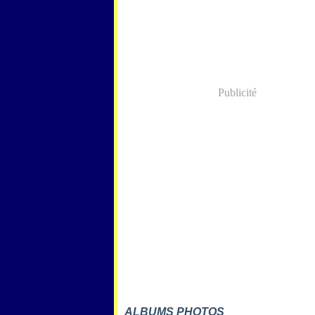
Publicité
ALBUMS PHOTOS