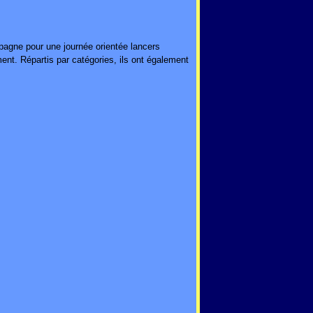
agne pour une journée orientée lancers
ment. Répartis par catégories, ils ont également