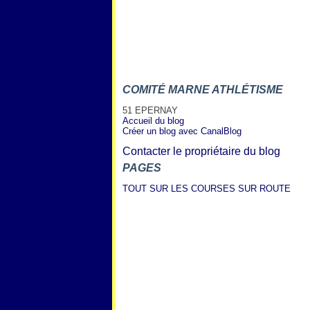
COMITÉ MARNE ATHLÉTISME
51 EPERNAY
Accueil du blog
Créer un blog avec CanalBlog
Contacter le propriétaire du blog
PAGES
TOUT SUR LES COURSES SUR ROUTE