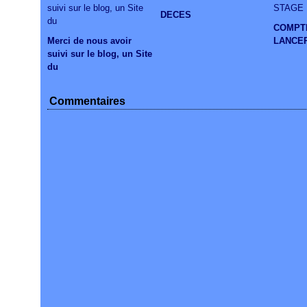
DECES
COMPT
Merci de nous avoir
LANCE
suivi sur le blog, un Site
du
Commentaires