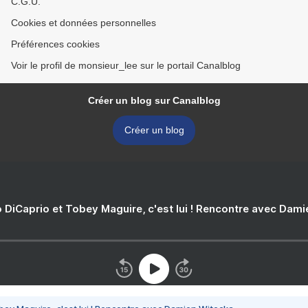
C.G.U.
Cookies et données personnelles
Préférences cookies
Voir le profil de monsieur_lee sur le portail Canalblog
Créer un blog sur Canalblog
Créer un blog
 DiCaprio et Tobey Maguire, c'est lui ! Rencontre avec Dam