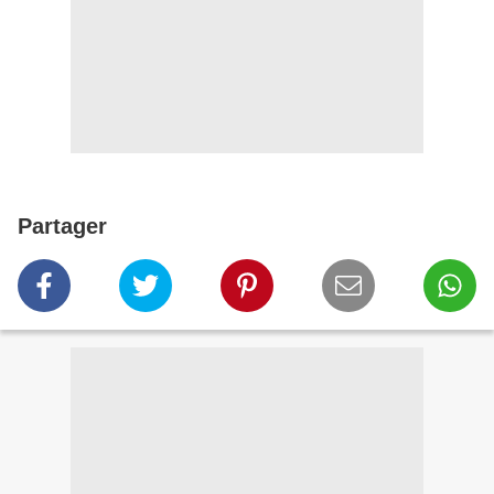
Partager