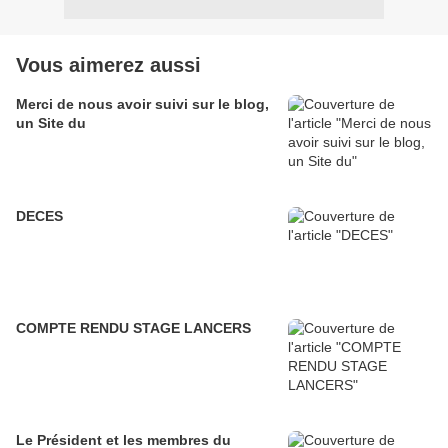
Vous aimerez aussi
Merci de nous avoir suivi sur le blog,
un Site du
DECES
COMPTE RENDU STAGE LANCERS
Le Président et les membres du