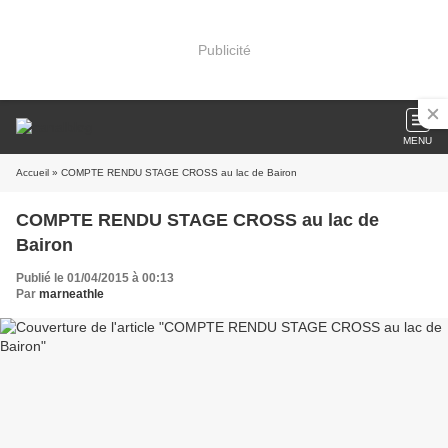
Publicité
MENU
Accueil
» COMPTE RENDU STAGE CROSS au lac de Bairon
COMPTE RENDU STAGE CROSS au lac de
Bairon
Publié le 01/04/2015 à 00:13
Par
marneathle