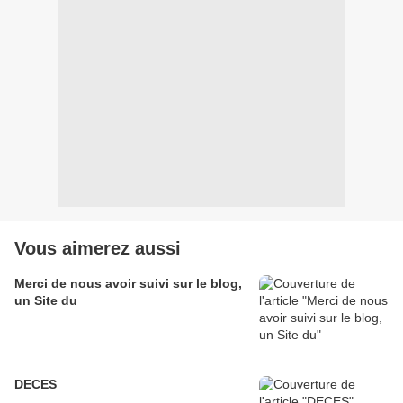
Vous aimerez aussi
Merci de nous avoir suivi sur le blog,
un Site du
DECES