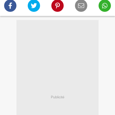
Publicité