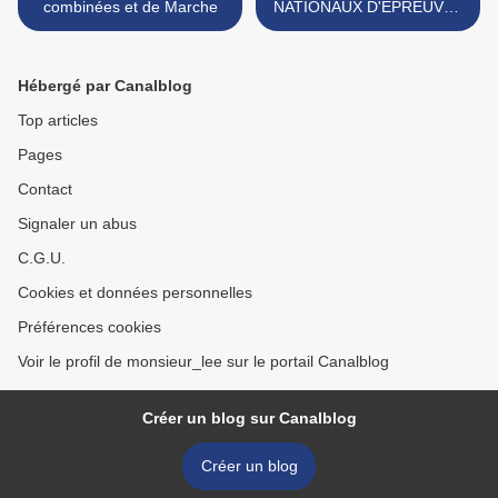
combinées et de Marche
NATIONAUX D'EPREUVES
COMBINEES + MARCHE >
Hébergé par Canalblog
Top articles
Pages
Contact
Signaler un abus
C.G.U.
Cookies et données personnelles
Préférences cookies
Voir le profil de monsieur_lee sur le portail Canalblog
Créer un blog sur Canalblog
Créer un blog