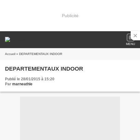
Publicité
MENU
Accueil
» DEPARTEMENTAUX INDOOR
DEPARTEMENTAUX INDOOR
Publié le 28/01/2015 à 15:20
Par
marneathle