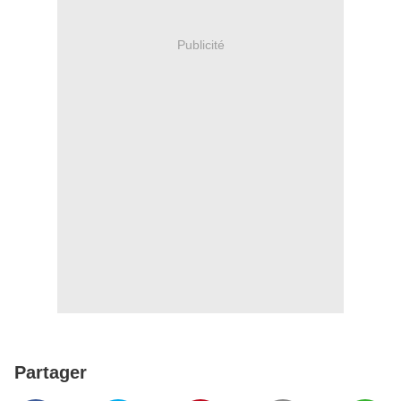
Publicité
Partager