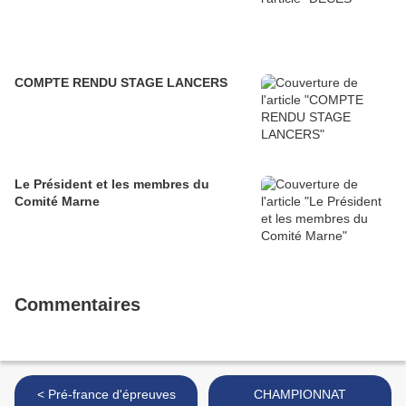
COMPTE RENDU STAGE LANCERS
Le Président et les membres du
Comité Marne
Commentaires
< Pré-france d'épreuves
CHAMPIONNAT