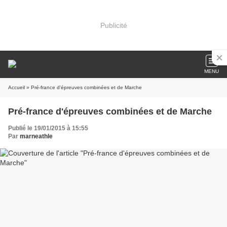
Publicité
MENU
Accueil
» Pré-france d'épreuves combinées et de Marche
Pré-france d'épreuves combinées et de Marche
Publié le 19/01/2015 à 15:55
Par
marneathle