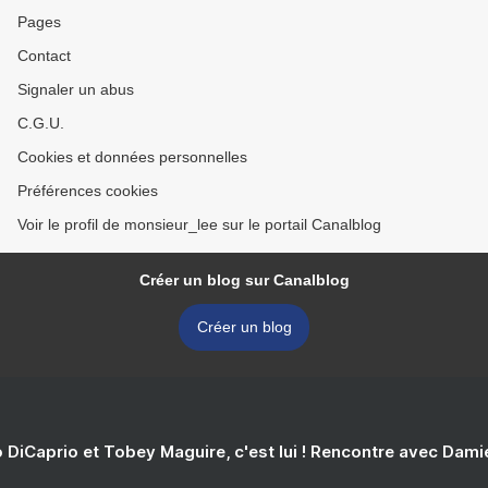
Pages
Contact
Signaler un abus
C.G.U.
Cookies et données personnelles
Préférences cookies
Voir le profil de monsieur_lee sur le portail Canalblog
Créer un blog sur Canalblog
Créer un blog
 DiCaprio et Tobey Maguire, c'est lui ! Rencontre avec Dam