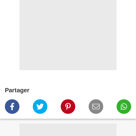
Partager