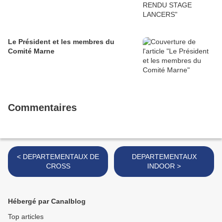
Le Président et les membres du
Comité Marne
Commentaires
< DEPARTEMENTAUX DE
DEPARTEMENTAUX
CROSS
INDOOR >
Hébergé par Canalblog
Top articles