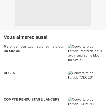
Vous aimerez aussi
Merci de nous avoir suivi sur le blog,
un Site du
DECES
COMPTE RENDU STAGE LANCERS