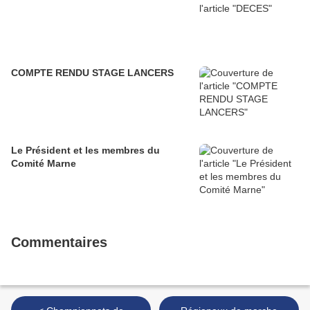
COMPTE RENDU STAGE LANCERS
Le Président et les membres du
Comité Marne
Commentaires