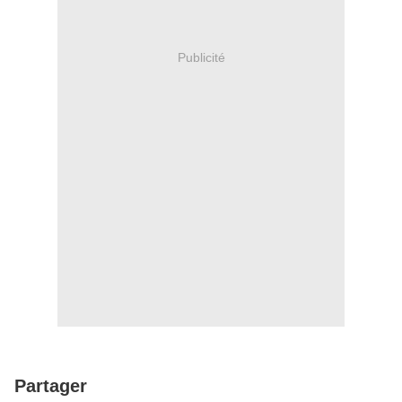
Publicité
Partager