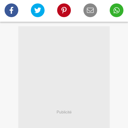
Publicité