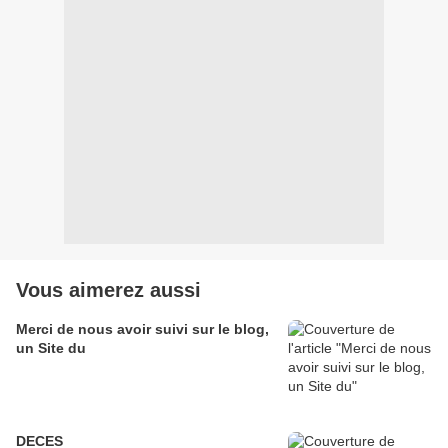
Vous aimerez aussi
Merci de nous avoir suivi sur le blog,
un Site du
DECES