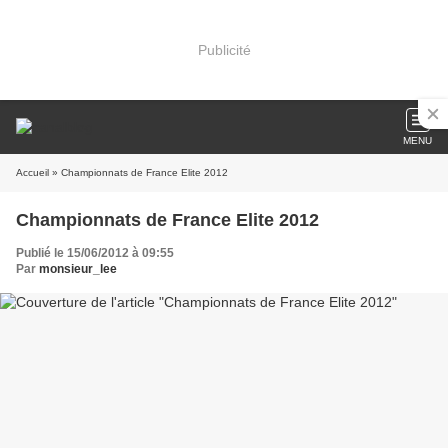
Publicité
MENU
Accueil
» Championnats de France Elite 2012
Championnats de France Elite 2012
Publié le 15/06/2012 à 09:55
Par
monsieur_lee