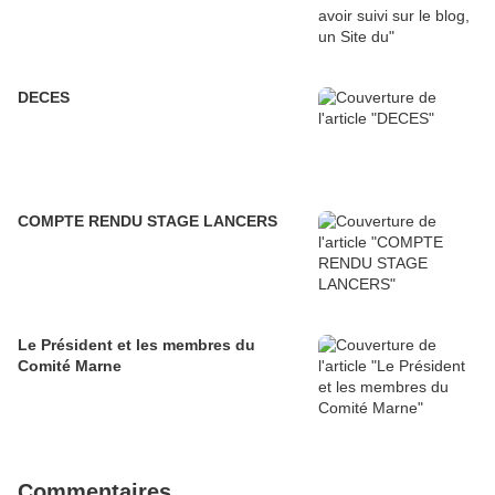
DECES
COMPTE RENDU STAGE LANCERS
Le Président et les membres du
Comité Marne
Commentaires