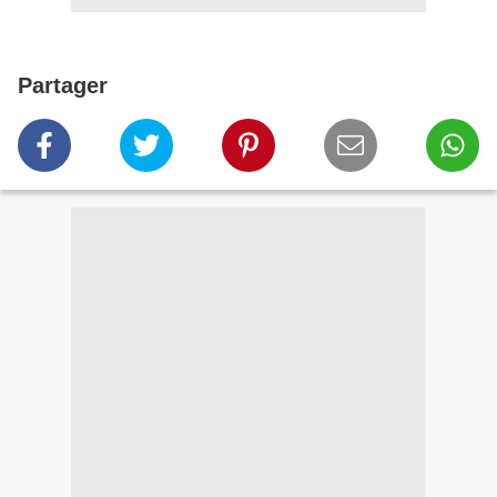
Partager