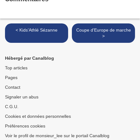
< Kids'Athlé Sézanne
Coupe d'Europe de marche
>
Hébergé par Canalblog
Top articles
Pages
Contact
Signaler un abus
C.G.U.
Cookies et données personnelles
Préférences cookies
Voir le profil de monsieur_lee sur le portail Canalblog