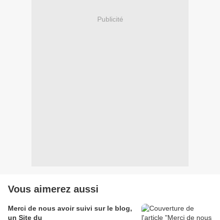
Publicité
Vous aimerez aussi
Merci de nous avoir suivi sur le blog,
un Site du