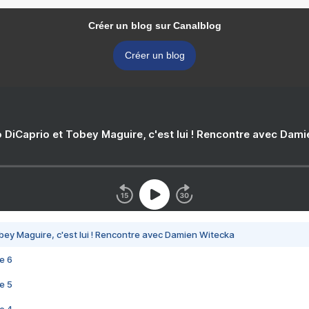
Créer un blog sur Canalblog
Créer un blog
 DiCaprio et Tobey Maguire, c'est lui ! Rencontre avec Dam
bey Maguire, c'est lui ! Rencontre avec Damien Witecka
e 6
e 5