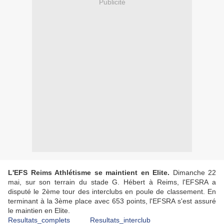
Publicité
L'EFS Reims Athlétisme se maintient en Elite.
Dimanche 22
mai, sur son terrain du stade G. Hébert à Reims, l'EFSRA a
disputé le 2ème tour des interclubs en poule de classement. En
terminant à la 3ème place avec 653 points, l'EFSRA s'est assuré
le maintien en Elite.
Resultats_complets
Resultats_interclub