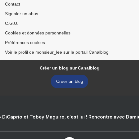
Contact
Signaler un abus
C.G.U.
Cookies et données personnelles
Préférences cookies
Voir le profil de monsieur_lee sur le portail Canalblog
Créer un blog sur Canalblog
Créer un blog
 DiCaprio et Tobey Maguire, c'est lui ! Rencontre avec Dam