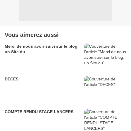
Vous aimerez aussi
Merci de nous avoir suivi sur le blog,
un Site du
DECES
COMPTE RENDU STAGE LANCERS