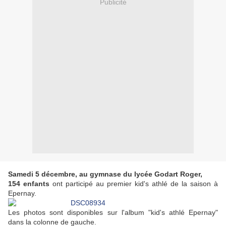
Publicité
Samedi 5 décembre, au gymnase du lycée Godart Roger,
154 enfants
ont participé au premier kid's athlé de la saison à
Epernay.
Les photos sont disponibles sur l'album "kid's athlé Epernay"
dans la colonne de gauche.