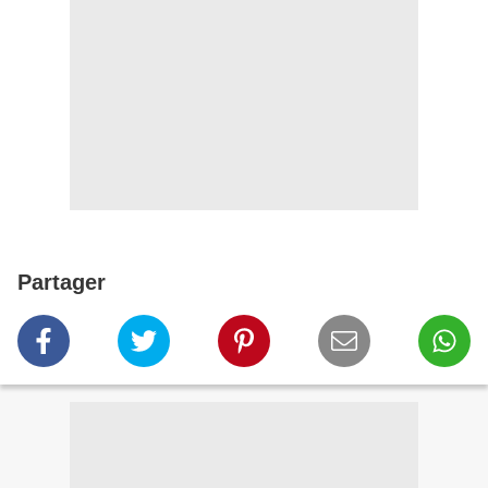
Partager