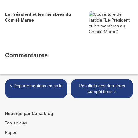
Le Président et les membres du
Comité Marne
Commentaires
< Départementaux en salle
Résultats des dernières
compétitions >
Hébergé par Canalblog
Top articles
Pages