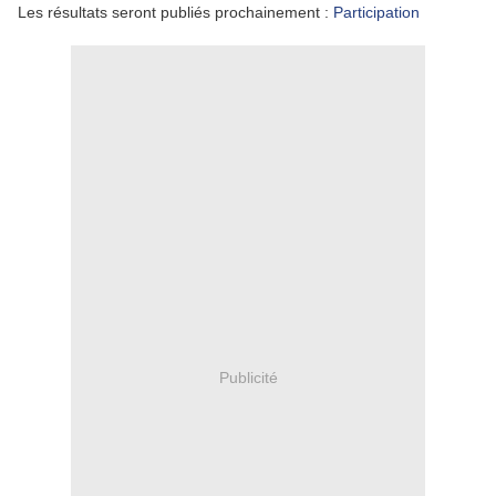
Les résultats seront publiés prochainement :
Participation
Publicité